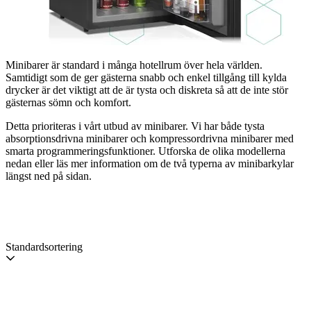
Minibarer är standard i många hotellrum över hela världen.
Samtidigt som de ger gästerna snabb och enkel tillgång till kylda
drycker är det viktigt att de är tysta och diskreta så att de inte stör
gästernas sömn och komfort.
Detta prioriteras i vårt utbud av minibarer. Vi har både tysta
absorptionsdrivna minibarer och kompressordrivna minibarer med
smarta programmeringsfunktioner. Utforska de olika modellerna
nedan eller läs mer information om de två typerna av minibarkylar
längst ned på sidan.
Standardsortering