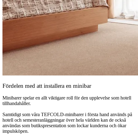
Fördelen med att installera en minibar
Minibarer spelar en allt viktigare roll för den upplevelse som hotell
tillhandahåller.
Samtidigt som våra TEFCOLD-minibarer i första hand används på
hotell och semesteranläggningar över hela världen kan de också
användas som butikspresentation som lockar kunderna och ökar
impulsköpen.