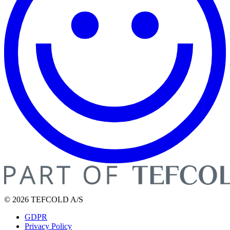
© 2026 TEFCOLD A/S
GDPR
Privacy Policy