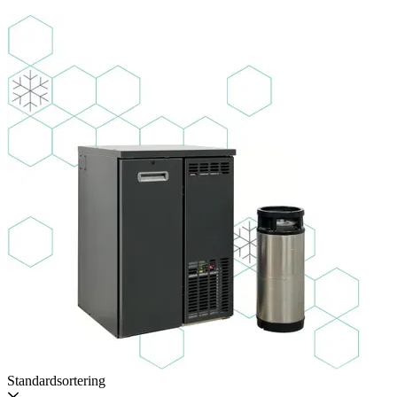
Standardsortering